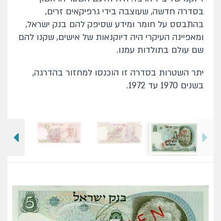
בסדרה חדשה, שעוצבה בידי גרפיקאים זרים,
בהתבסס על חומר ומידע שסיפק להם בנק ישראל,
ומאפיינה העיקרי היה דיוקנאות של אישים, שקנו להם
שם עולם בתולדות עמנו.
יתר השטרות בסדרה זו הוכנסו למחזור בהדרגה,
בשנים 1970 עד 1972.