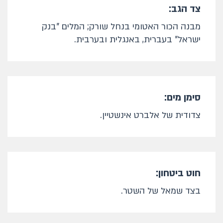
צד הגב:
מבנה הכור האטומי בנחל שורק; המלים "בנק
ישראל" בעברית, באנגלית ובערבית.
סימן מים:
צדודית של אלברט אינשטיין.
חוט ביטחון:
בצד שמאל של השטר.