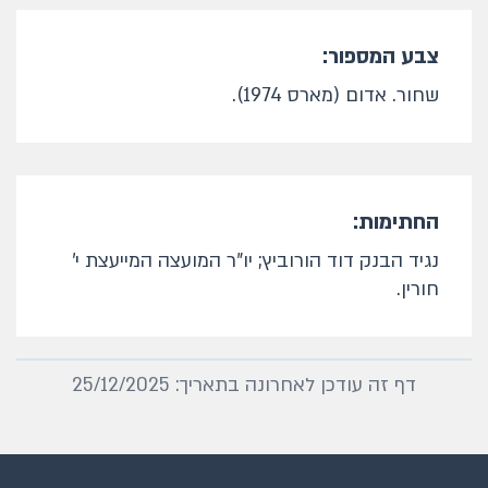
צבע המספור:
שחור. אדום (מארס 1974).
החתימות:
נגיד הבנק דוד הורוביץ; יו"ר המועצה המייעצת י'
חורין.
דף זה עודכן לאחרונה בתאריך: 25/12/2025