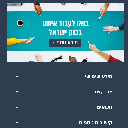
מידע שימושי
צור קשר
נושאים
קישורים נוספים