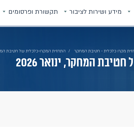
מידע ושירות לציבור
תקשורת ופרסומים
זית מקרו כלכלית - חטיבת המחקר
התחזית המקרו-כלכלית של חטיבת המחקר, 
יבת המחקר, ינואר 2026