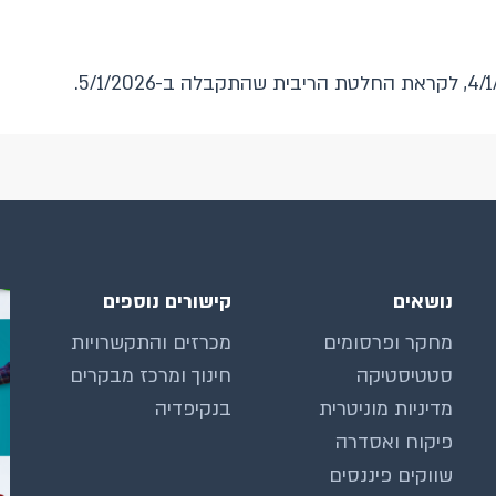
נושאים
קישורים נוספים
מחקר ופרסומים
מכרזים והתקשרויות
סטטיסטיקה
חינוך ומרכז מבקרים
מדיניות מוניטרית
בנקיפדיה
פיקוח ואסדרה
שווקים פיננסים