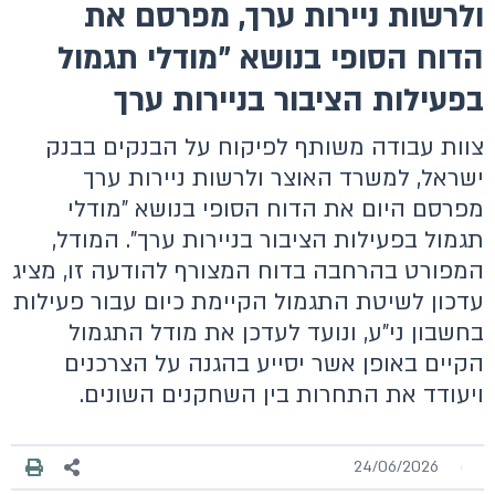
ולרשות ניירות ערך, מפרסם את
הדוח הסופי בנושא "מודלי תגמול
בפעילות הציבור בניירות ערך
צוות עבודה משותף לפיקוח על הבנקים בבנק
ישראל, למשרד האוצר ולרשות ניירות ערך
מפרסם היום את הדוח הסופי בנושא "מודלי
תגמול בפעילות הציבור בניירות ערך". המודל,
המפורט בהרחבה בדוח המצורף להודעה זו, מציג
עדכון לשיטת התגמול הקיימת כיום עבור פעילות
בחשבון ני"ע, ונועד לעדכן את מודל התגמול
הקיים באופן אשר יסייע בהגנה על הצרכנים
ויעודד את התחרות בין השחקנים השונים.
24/06/2026