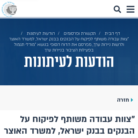
דף הבית
תקשורת ופרסומים
הודעות לעיתונות
"צוות עבודה משותף לפיקוח על הבנקים בבנק ישראל, למשרד האוצר
ולרשות ניירות ערך, מפרסם את הדוח הסופי בנושא "מודלי תגמול
בפעילות הציבור בניירות ערך
הודעות לעיתונות
חזרה
"צוות עבודה משותף לפיקוח על
הבנקים בבנק ישראל, למשרד האוצר