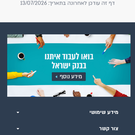
דף זה עודכן לאחרונה בתאריך: 13/07/2026
מידע שימושי
צור קשר