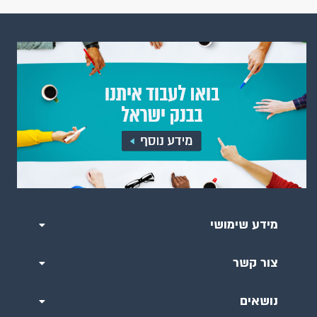
מידע שימושי
צור קשר
נושאים