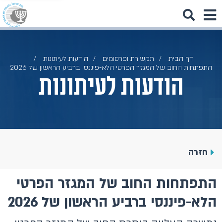
דף הבית
תקשורת ופרסומים
הודעות לעיתונות
התפתחות החוב של המגזר הפרטי הלא-פיננסי ברביע הראשון של 2026
הודעות לעיתונות
חזרה
התפתחות החוב של המגזר הפרטי
הלא-פיננסי ברביע הראשון של 2026