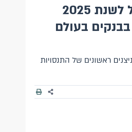
תיבה מתוך סקירת מערכת הבנקאות בישראל לשנת 2025
 AI התפתחויות בבנקים בעולם
ת בישראל בניצנים ראשונים של התנסויות