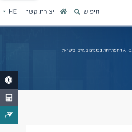
חיפוש
יצירת קשר
HE