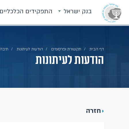
בנק ישראל
התפקידים הכלכליים
דף הבית
תקשורת ופרסומים
הודעות לעיתונות
תיבה מתוך ס
הודעות לעיתונות
חזרה