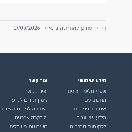
דף זה עודכן לאחרונה בתאריך: 17/05/2026
מידע שימושי
צור קשר
שערי חליפין יציגים
יצירת קשר
מחשבונים
זימון תורים לקופה
איתור סניפי בנק
היחידה לפניות הציבור
מידע ואישורים
ולבקרה צרכנית
ללקוחות הבנקים
חשבונות מוגבלים