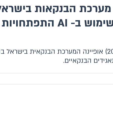
שתפורסם בקרוב: שימוש ב-
בשנתיים האחרונות (2025-2024) אופיינה המערכת הבנקאי