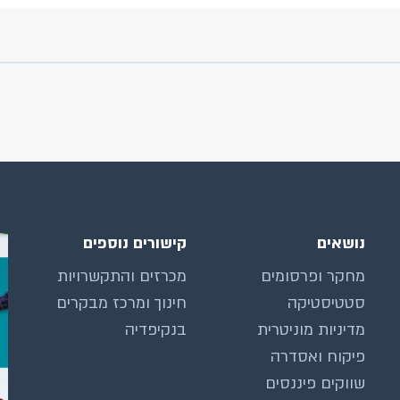
נושאים
קישורים נוספים
מחקר ופרסומים
מכרזים והתקשרויות
סטטיסטיקה
חינוך ומרכז מבקרים
מדיניות מוניטרית
בנקיפדיה
פיקוח ואסדרה
שווקים פיננסים