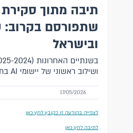
ובישראל
ושילוב ראשוני של יישומי AI בתאגידים הבנקאיים.
17/05/2026
לצפייה בהודעה זו כקובץ לחץ כאן
לתיבה לחץ כאן