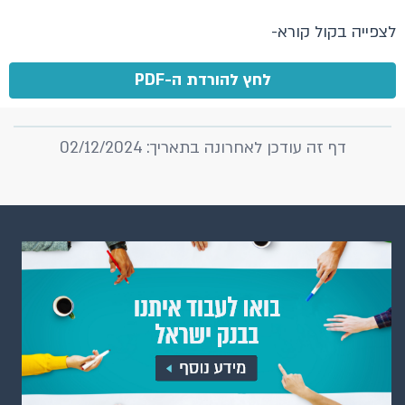
לצפייה בקול קורא-
לחץ להורדת ה-PDF
דף זה עודכן לאחרונה בתאריך: 02/12/2024