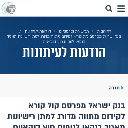
דף הבית
תקשורת ופרסומים
הודעות לעיתונות
בנק ישראל מפרסם קול קורא לקידום מתווה מדורג למתן רישיונות תאגיד
בנקאי לגופים חוץ בנקאיים
הודעות לעיתונות
חזרה
בנק ישראל מפרסם קול קורא
לקידום מתווה מדורג למתן רישיונות
תאגיד בנקאי לגופים חוץ בנקאיים