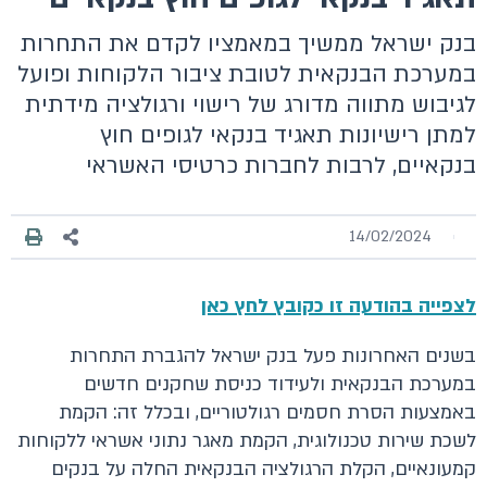
בנק ישראל ממשיך במאמציו לקדם את התחרות
במערכת הבנקאית לטובת ציבור הלקוחות ופועל
לגיבוש מתווה מדורג של רישוי ורגולציה מידתית
למתן רישיונות תאגיד בנקאי לגופים חוץ
בנקאיים, לרבות לחברות כרטיסי האשראי
14/02/2024
לצפייה בהודעה זו כקובץ לחץ כאן
בשנים האחרונות פעל בנק ישראל להגברת התחרות
במערכת הבנקאית ולעידוד כניסת שחקנים חדשים
באמצעות הסרת חסמים רגולטוריים, ובכלל זה: הקמת
לשכת שירות טכנולוגית, הקמת מאגר נתוני אשראי ללקוחות
קמעונאיים, הקלת הרגולציה הבנקאית החלה על בנקים