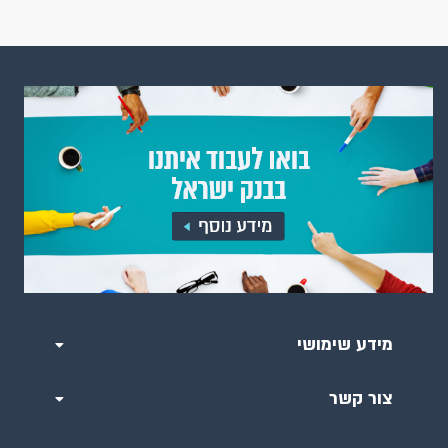
מידע שימושי
צור קשר