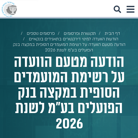
דף הבית
תקשורת ופרסומים
פרסומים נוספים
הודעות הוועדה למינוי דירקטורים בתאגידים בנקאיים
הודעה מטעם הוועדה על רשימת המועמדים הסופית במקצה בנק
הפועלים בע"מ לשנת 2026
הודעה מטעם הוועדה
על רשימת המועמדים
הסופית במקצה בנק
הפועלים בע"מ לשנת
2026