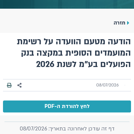
חזרה
הודעה מטעם הוועדה על רשימת
המועמדים הסופית במקצה בנק
הפועלים בע"מ לשנת 2026
08/07/2026
לחץ להורדת ה-PDF
דף זה עודכן לאחרונה בתאריך: 08/07/2026