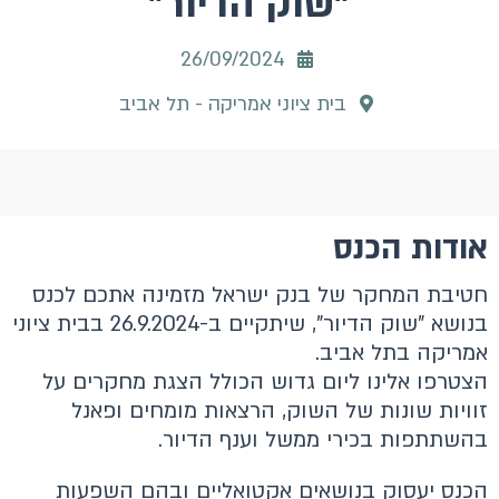
"שוק הדיור"
26/09/2024
בית ציוני אמריקה - תל אביב
אודות הכנס
חטיבת המחקר של בנק ישראל מזמינה אתכם לכנס
בנושא "שוק הדיור", שיתקיים ב-26.9.2024 בבית ציוני
אמריקה בתל אביב.
הצטרפו אלינו ליום גדוש הכולל הצגת מחקרים על
זוויות שונות של השוק, הרצאות מומחים ופאנל
בהשתתפות בכירי ממשל וענף הדיור.
הכנס יעסוק בנושאים אקטואליים ובהם השפעות