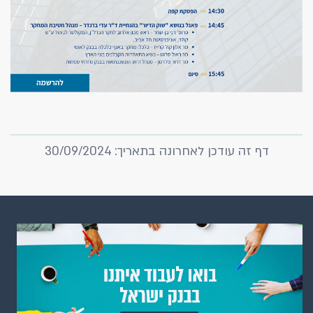
דף זה עודכן לאחרונה בתאריך: 30/09/2024