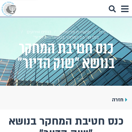
דף הבית
תקשורת ופרסומים
כנסים ואירועים
כנס חטיבת המחקר בנושא "שוק הדיור"
כנס חטיבת המחקר
בנושא "שוק הדיור"
חזרה
כנס חטיבת המחקר בנושא