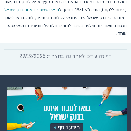
ומוצגים, כפי שהם נמסרו, בהתאם להוראות סעיף 16יא לחוק הבנקאות
(שירות ללקוח), התשמ"א-1981. בנוסף ל
תנאי השימוש באתר בנק ישראל​
, מובהר כי בנק ישראל אינו אחראי לשלמות הנתונים, לתוכנם או לאופן
הצגתם. האחריות המלאה בקשר לנתונים חלה על התאגיד הבנקאי שמסר
אותם.
דף זה עודכן לאחרונה בתאריך: 29/12/2025