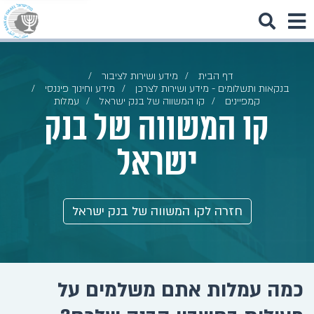
דף הבית
מידע ושירות לציבור
בנקאות ותשלומים - מידע ושירות לצרכן
מידע וחינוך פיננסי
קמפיינים
קו המשווה של בנק ישראל
עמלות
קו המשווה של בנק
ישראל
חזרה לקו המשווה של בנק ישראל
כמה עמלות אתם משלמים על