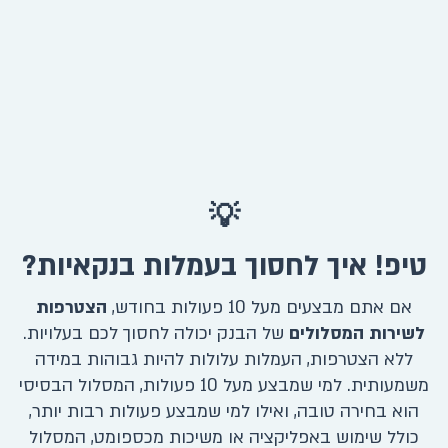
💡
טיפ! איך לחסוך בעמלות בנקאיות?
אם אתם מבצעים מעל 10 פעולות בחודש,
הצטרפות
לשירות המסלולים
של הבנק יכולה לחסוך לכם בעלויות.
ללא הצטרפות, העמלות עלולות להיות גבוהות במידה
משמעותית. למי שמבצע מעל 10 פעולות, המסלול הבסיסי
הוא בחירה טובה, ואילו למי שמבצע פעולות רבות יותר,
כולל שימוש באפליקציה או משיכות מכספומט, המסלול