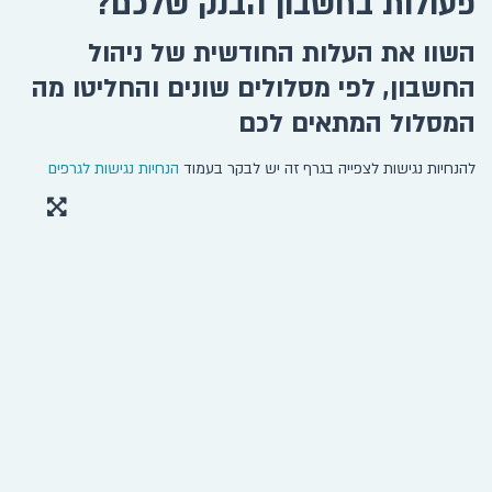
פעולות בחשבון הבנק שלכם?
השוו את העלות החודשית של ניהול
החשבון, לפי מסלולים שונים והחליטו מה
המסלול המתאים לכם
להנחיות נגישות לצפייה בגרף זה יש לבקר בעמוד
הנחיות נגישות לגרפים