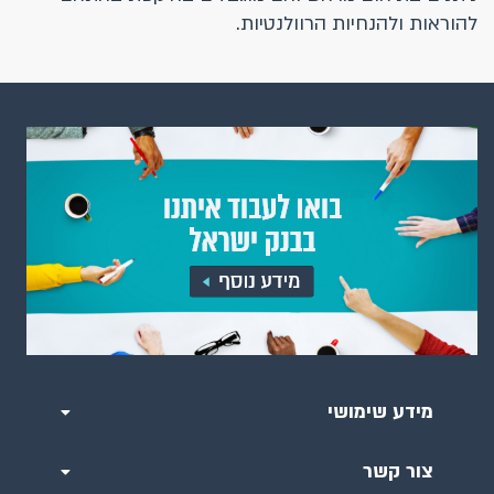
להוראות ולהנחיות הרוולנטיות. ​​
מידע שימושי
צור קשר