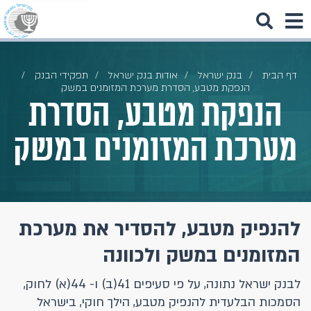
דף הבית
בנק ישראל
אודות בנק ישראל
תפקידי הבנק
הנפקת מטבע, הסדרת מערכת המזומנים במשק
הנפקת מטבע, הסדרת
מערכת המזומנים במשק
להנפיק מטבע, להסדיר את מערכת
המזומנים במשק ולכוונה
לבנק ישראל נתונה, על פי סעיפים 41(ב) ו- 44(א) לחוק,
הסמכות הבלעדית להנפיק מטבע, הילך חוקי, בישראל