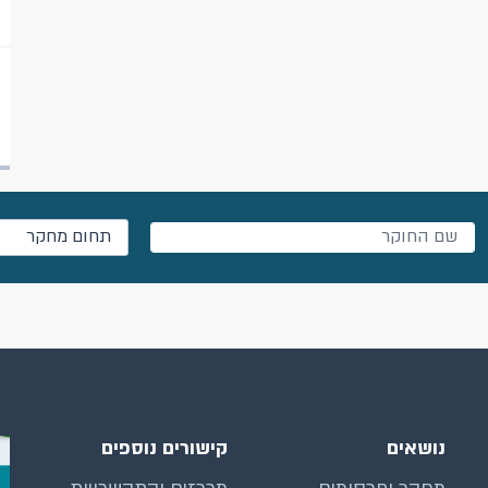
תחום מחקר
נושאים
קישורים נוספים