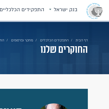
בנק ישראל
התפקידים הכלכליים
דף הבית
התפקידים הכלכליים
מחקר ופרסומים
החו
החוקרים שלנו