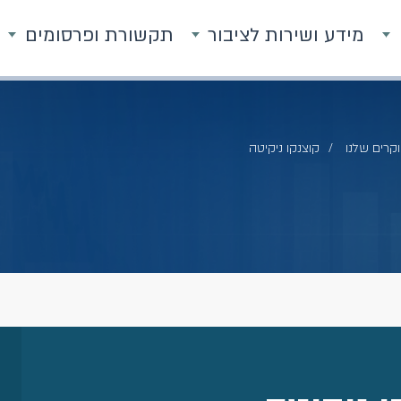
מידע ושירות לציבור
תקשורת ופרסומים
קרים שלנו
קוצנקו ניקיטה