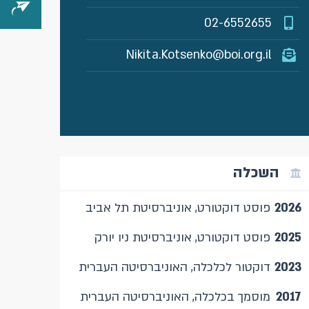
02-6552655
Nikita.Kotsenko@boi.org.il
השכלה
2026
פוסט דוקטורט, אוניברסיטת תל אביב
2025
פוסט דוקטורט, אוניברסיטת ניו יורק
2023
דוקטור לכלכלה, האוניברסיטה העברית
2017
מוסמך בכלכלה, האוניברסיטה העברית