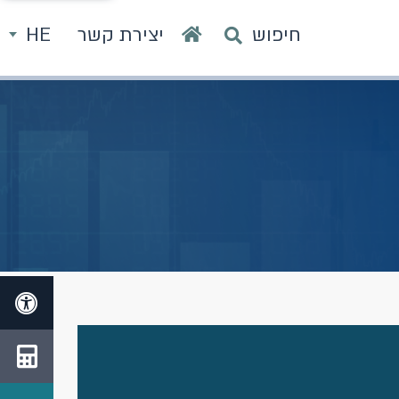
חיפוש
יצירת קשר
HE