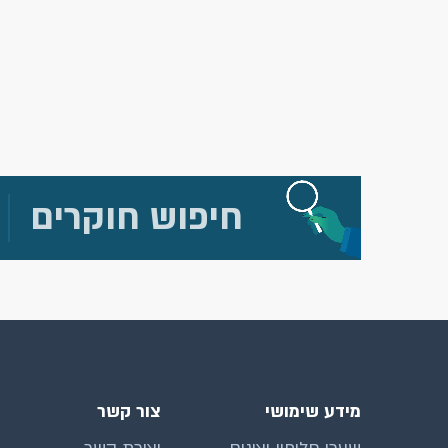
חיפוש חוקרים
מידע שימושי
צור קשר