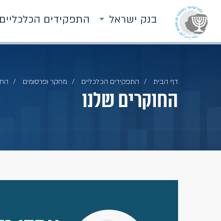
בנק ישראל
התפקידים הכלכליים
דף הבית
התפקידים הכלכליים
מחקר ופרסומים
החו
החוקרים שלנו