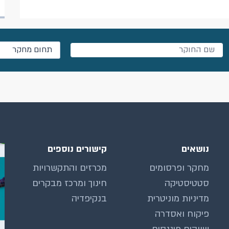
תחום מחקר
נושאים
קישורים נוספים
מחקר ופרסומים
מכרזים והתקשרויות
סטטיסטיקה
חינוך ומרכז מבקרים
מדיניות מוניטרית
בנקיפדיה
פיקוח ואסדרה