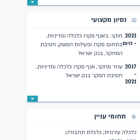
נסיון מקצועי
2021
חוקר, באגף מקרו כלכלה ומדיניות,
- היום
בתחום מקרו ופעילות המשק, חטיבת
המחקר, בנק ישראל
2017
עוזר מחקר, אגף מקרו כלכלה ומדיניות,
-
חטיבת המקר בנק ישראל
2021
תחומי עניין
כלכלה עירונית; כלכלת תחבורה;