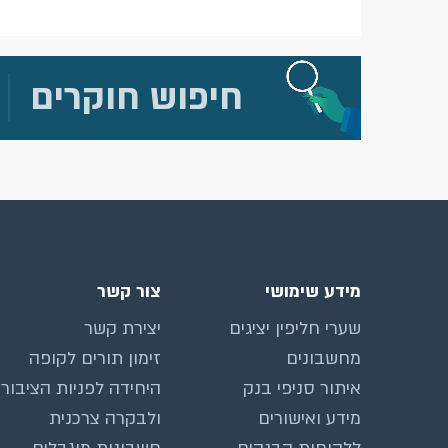
חיפוש חוקרים
מידע שימושי
צור קשר
שערי חליפין יציגים
יצירת קשר
מחשבונים
זימון תורים לקופה
איתור סניפי בנק
היחידה לפניות הציבור
מידע ואישורים
ולבקרה צרכנית