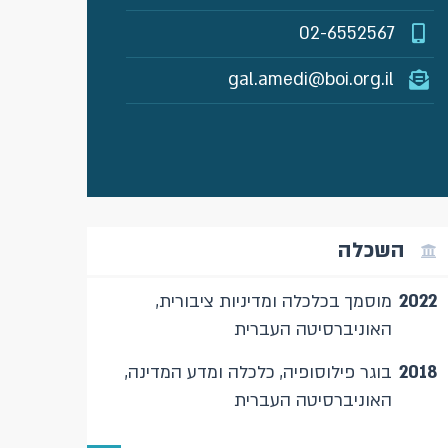
02-6552567
gal.amedi@boi.org.il
השכלה
2022
מוסמך בכלכלה ומדיניות ציבורית,
האוניברסיטה העברית
2018
בוגר פילוסופיה, כלכלה ומדע המדינה,
האוניברסיטה העברית