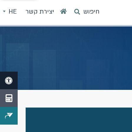
חיפוש
יצירת קשר
HE