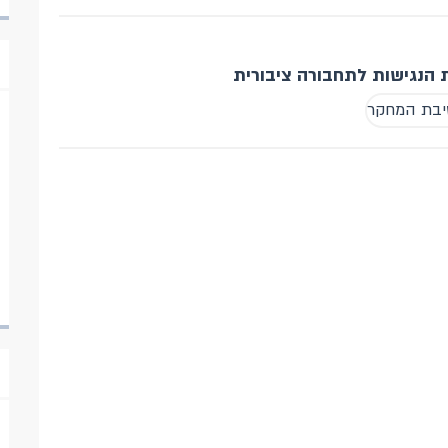
 הנגישות לתחבורה ציבורית
טיבת המחקר