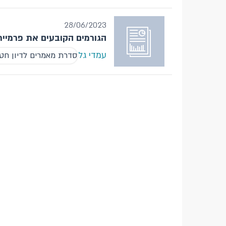
28/06/2023
הגורמים הקובעים את פרמיית
עמדי גל
סדרת מאמרים לדיון ח