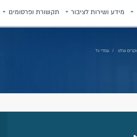
מידע ושירות לציבור
תקשורת ופרסומים
קרים שלנו
עמדי גל