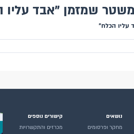
משטר שמזמן "אבד עליו 
 עליו הכלח"
נושאים
קישורים נוספים
מחקר ופרסומים
מכרזים והתקשרויות