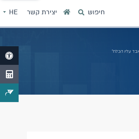
חיפוש
יצירת קשר
HE
בד עליו הכלח"