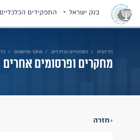
בנק ישראל
התפקידים הכלכליים
דף הבית
התפקידים הכלכליים
מחקר ופרסומים
כל 
מחקרים ופרסומים אחרים
חזרה