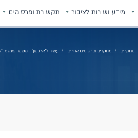
מידע ושירות לציבור
תקשורת ופרסומים
המחקרים
מחקרים ופרסומים אחרים
עשור ל"אלכסון" - משטר שמזמן "א