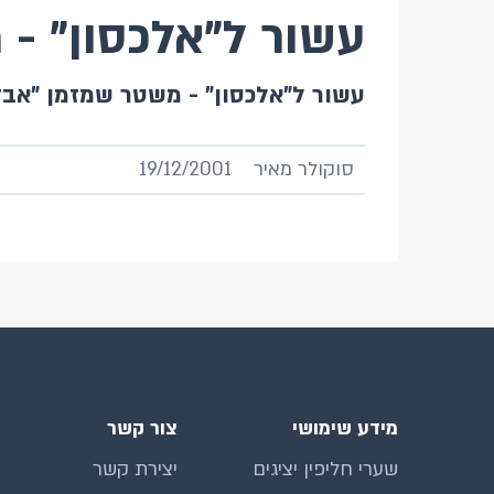
עשור ל"אלכסון" - 
עשור ל"אלכסון" - משטר שמזמן "אבד
סוקולר מאיר
19/12/2001
מידע שימושי
צור קשר
שערי חליפין יציגים
יצירת קשר