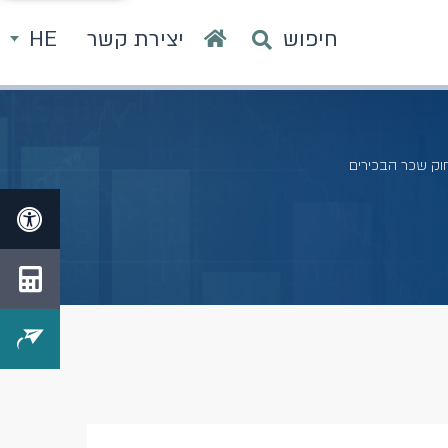
חיפוש
יצירת קשר
HE
וק שכר הבכירים