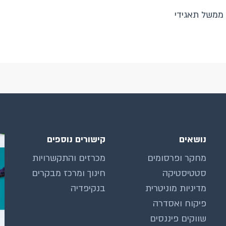
 ממשל תאגידי
נושאים
קישורים נוספים
מחקר ופרסומים
מכרזים והתקשרויות
סטטיסטיקה
חינוך ומרכז מבקרים
מדיניות מוניטרית
בנקיפדיה
פיקוח ואסדרה
שווקים פיננסים