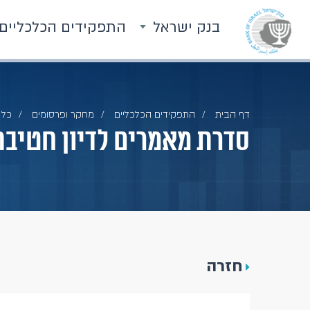
בנק ישראל
התפקידים הכלכליים
דף הבית
התפקידים הכלכליים
מחקר ופרסומים
כל 
סדרת מאמרים לדיון חטיב
חזרה