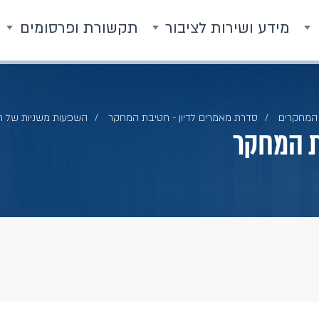
מידע ושירות לציבור
תקשורת ופרסומים
המחקרים
סדרת מאמרים לדיון - חטיבת המחקר
השפעות משניות של ח
ת המחקר