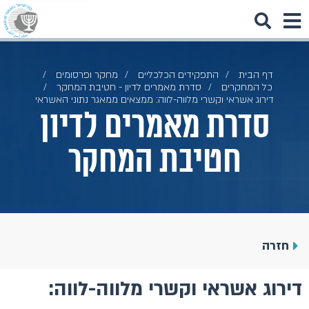
דף הבית
התפקידים הכלכליים
מחקר ופרסומים
כל המחקרים
סדרת מאמרים לדיון - חטיבת המחקר
דירוג אשראי וקשרי מלווה-לווה: ממצאים ממאגר נתוני האשראי
סדרת מאמרים לדיון
חטיבת המחקר
חזרה
דירוג אשראי וקשרי מלווה-לווה: