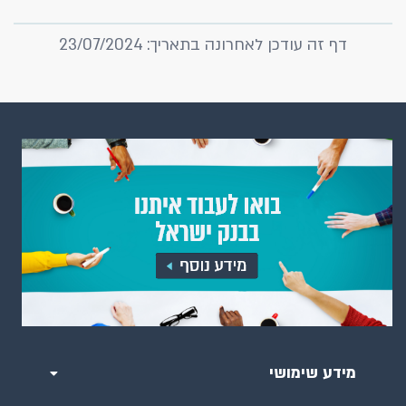
דף זה עודכן לאחרונה בתאריך: 23/07/2024
מידע שימושי