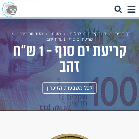
דף הבית
התפקידים הכלכליים
מעות
מטבעות זיכרון
קריעת ים סוף - 1 ש"ח זהב
קריעת ים סוף - 1 ש"ח
זהב
לכל מטבעות הזיכרון