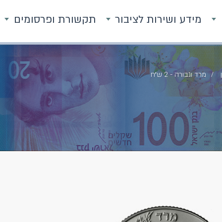
מידע ושירות לציבור
תקשורת ופרסומים
מרד וגבורה - 2 ש״ח