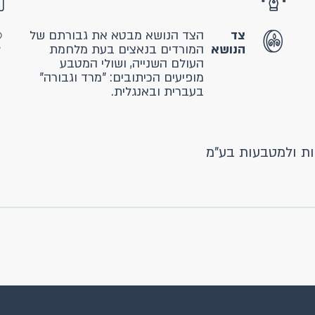
צד
הצד הנושא מבטא את גבורתם של
הנושא
המורדים בנאצים בעת מלחמת
העולם השנייה, ושולי המטבע
מופיעים הכיתובים: "מרד וגבורה"
בעברית ובאנגלית.
ת ולמטבעות בע"מ