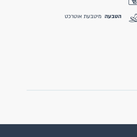
הטבעה
מיטבעת אוטרכט