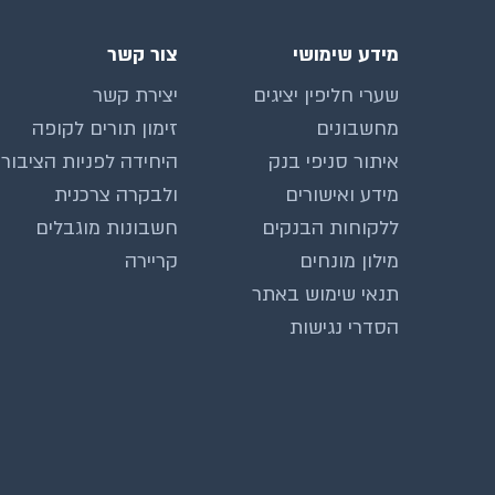
מידע שימושי
צור קשר
שערי חליפין יציגים
יצירת קשר
מחשבונים
זימון תורים לקופה
איתור סניפי בנק
היחידה לפניות הציבור
מידע ואישורים
ולבקרה צרכנית
ללקוחות הבנקים
חשבונות מוגבלים
מילון מונחים
קריירה
תנאי שימוש באתר
הסדרי נגישות