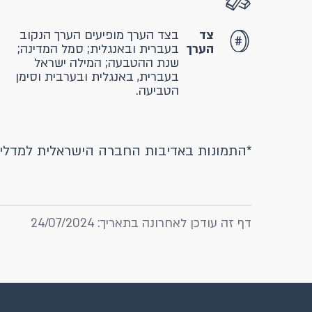
צד
בצד הערך מופיעים הערך הנקוב
הערך
בעברית ובאנגלית; סמל המדינה;
שנת ההטבעה; המילה ישראל
בעברית, באנגלית ובערבית וסימן
הטביעה.
*התמונות באדיבות החברה הישראלית למדליו
דף זה עודכן לאחרונה בתאריך: 24/07/2024