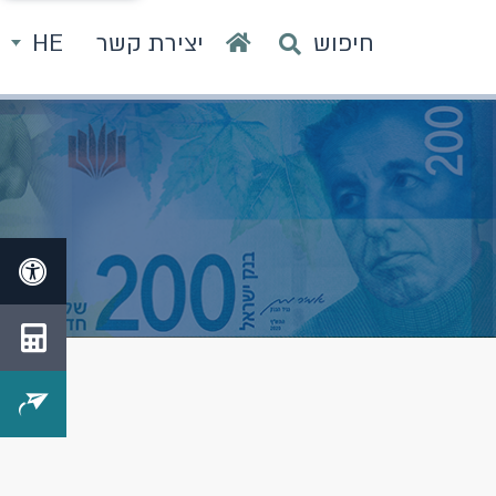
חיפוש
יצירת קשר
HE