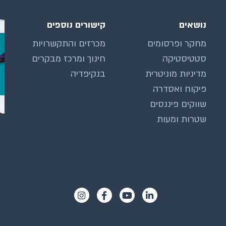
נושאים
קישורים נוספים
מחקר ופרסומים
מכרזים והתקשרויות
סטטיסטיקה
חינוך ומרכז מבקרים
מדיניות מוניטרית
בנקיפדיה
פיקוח ואסדרה
שווקים פיננסים
שטרות ומעות