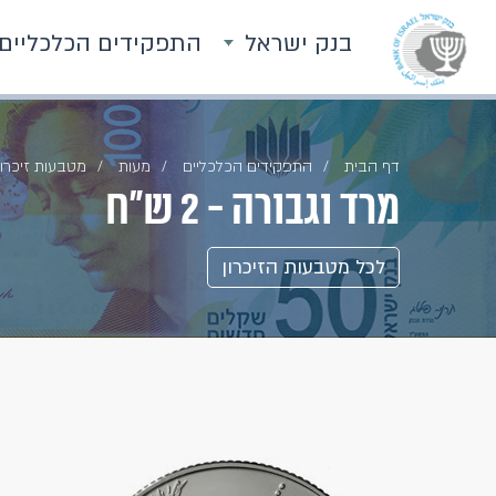
בנק ישראל
התפקידים הכלכליים
דף הבית
התפקידים הכלכליים
מעות
מטבעות זיכרון
מרד וגבורה - 2 ש״ח
לכל מטבעות הזיכרון