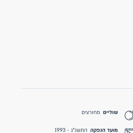
שוליים
מחורצים
מועד הנפקה
התשנ"ג - 1993