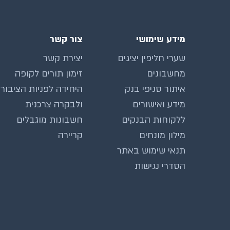
מידע שימושי
צור קשר
שערי חליפין יציגים
יצירת קשר
מחשבונים
זימון תורים לקופה
איתור סניפי בנק
היחידה לפניות הציבור
מידע ואישורים
ולבקרה צרכנית
ללקוחות הבנקים
חשבונות מוגבלים
מילון מונחים
קריירה
תנאי שימוש באתר
הסדרי נגישות