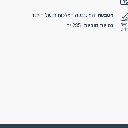
הטבעה
המיטבעה המלכותית של הולנד
כמויות סופיות
235 יח'