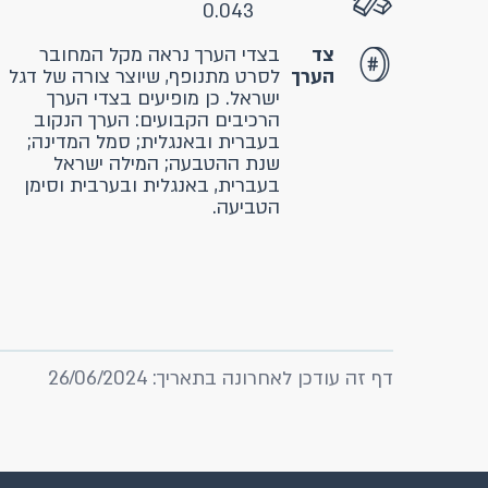
0.043
צד
בצדי הערך נראה מקל המחובר
הערך
לסרט מתנופף, שיוצר צורה של דגל
ישראל. כן מופיעים בצדי הערך
הרכיבים הקבועים: הערך הנקוב
בעברית ובאנגלית; סמל המדינה;
שנת ההטבעה; המילה ישראל
בעברית, באנגלית ובערבית וסימן
הטביעה.
דף זה עודכן לאחרונה בתאריך: 26/06/2024