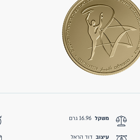
משקל
16.96 גרם
עיצוב
דוד הראל