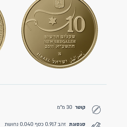
קוטר
30 מ"מ
סגסוגת
זהב 0.917 כסף 0.040 נחושת