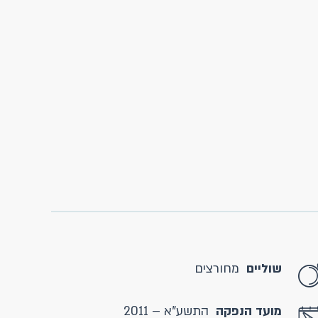
שוליים
מחורצים
מועד הנפקה
התשע"א – 2011