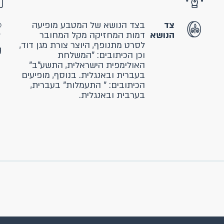
צד
בצד הנושא של המטבע מופיעה
הנושא
דמות המחזיקה מקל המחובר
לסרט מתנופף, היוצר צורת מגן דוד,
וכן הכיתובים: "המשלחת
האולימפית הישראלית, התשע"ב"
בעברית ובאנגלית. בנוסף, מופיעים
הכיתובים: " התעמלות" בעברית,
בערבית ובאנגלית.