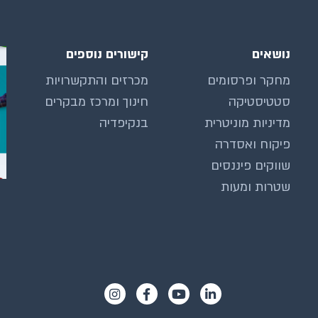
נושאים
קישורים נוספים
מחקר ופרסומים
מכרזים והתקשרויות
סטטיסטיקה
חינוך ומרכז מבקרים
מדיניות מוניטרית
בנקיפדיה
פיקוח ואסדרה
שווקים פיננסים
שטרות ומעות