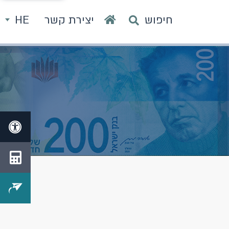
חיפוש
יצירת קשר
HE