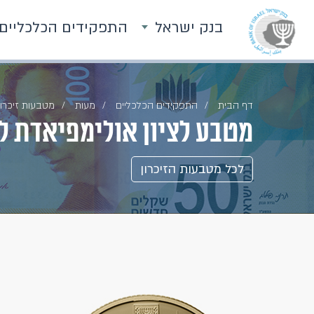
בנק ישראל
התפקידים הכלכליים
דף הבית
התפקידים הכלכליים
מעות
מטבעות זיכרון
מטבע לציון אולימפיאדת לונדון 2012 - 
לכל מטבעות הזיכרון