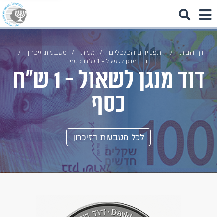
דף הבית
התפקידים הכלכליים
מעות
מטבעות זיכרון
דוד מנגן לשאול - 1 ש"ח כסף
דוד מנגן לשאול - 1 ש"ח
כסף
לכל מטבעות הזיכרון