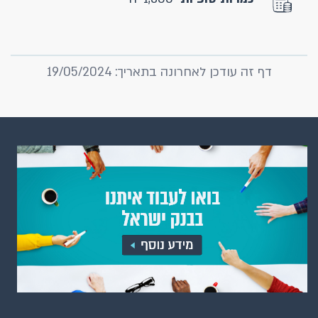
דף זה עודכן לאחרונה בתאריך: 19/05/2024