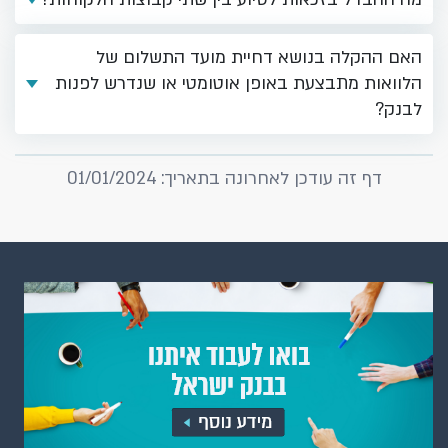
האם ההקלה בנושא דחיית מועד התשלום של
הלוואות מתבצעת באופן אוטומטי או שנדרש לפנות
לבנק?
דף זה עודכן לאחרונה בתאריך: 01/01/2024