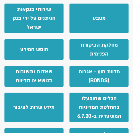
שירותי בנקאות
מטבע
הניתנים על ידי בנק
ישראל
מחלקת הביקורת
חופש המידע
הפנימית
מלוות חוץ - אגרות
שאלות ותשובות
(BONDS)
בנושא צו הדיווח
הכלים שהופעלו
בהחלטת המדיניות
מידע שרות לציבור
המוניטרית ב-6.7.20