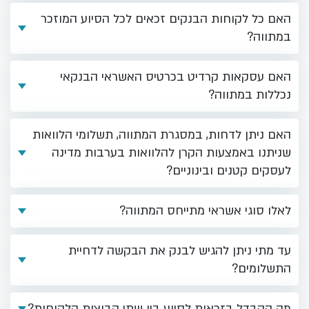
האם כל לקוחות הבנקים זכאים לכל הסיוע המוזכר
במתווה?
האם עסקאות קרדיט בכרטיס האשראי הבנקאי
נכללות במתווה?
האם ניתן לדחות, במסגרת המתווה, תשלומי הלוואות
שניתנו באמצעות הקרן להלוואות בערבות מדינה
לעסקים קטנים ובינוניים?
לאלו סוגי אשראי מתייחס המתווה?
עד מתי ניתן להגיש לבנק את הבקשה לדחיית
התשלומים?
מה ההבדל בזכאות לסיוע בין שתי קבוצות הלקוחות?