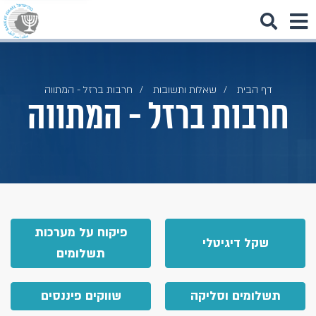
דף הבית
שאלות ותשובות
חרבות ברזל - המתווה
חרבות ברזל - המתווה
פיקוח על מערכות
שקל דיגיטלי
תשלומים
תשלומים וסליקה
שווקים פיננסים