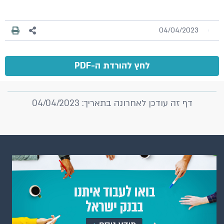
04/04/2023
לחץ להורדת ה-PDF
דף זה עודכן לאחרונה בתאריך: 04/04/2023