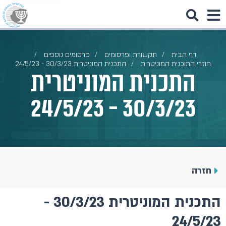
דף הבית
תקשורת ופרסומים
פרסומים נוספים
חוזרי התוכנית המוניטרית
התכנית המוניטרית 30/3/23 - 24/5/23
התכנית המוניטרית
30/3/23 - 24/5/23
חזרה
התכנית המוניטרית 30/3/23 -
24/5/23