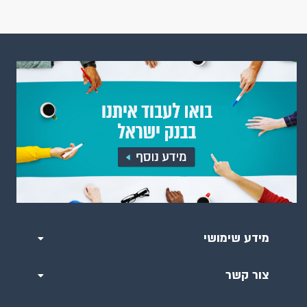
מידע שימושי
צור קשר