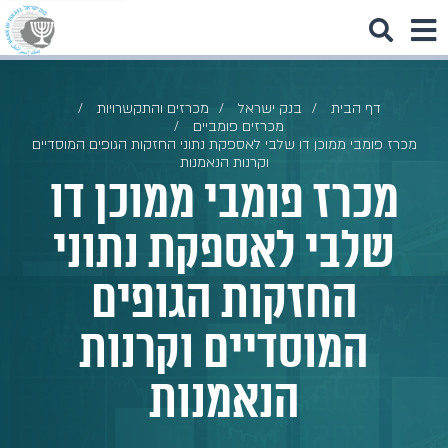
דף הבית
בנק ישראל
מכרזים והתקשרויות
מכרזים פומביים
מכרז פומבי ממוכן דו שלבי לאספקת נתוני החזקות הגופים המוסדיים
וקרנות הנאמנות
מכרז פומבי ממוכן דו
שלבי לאספקת נתוני
החזקות הגופים
המוסדיים וקרנות
הנאמנות