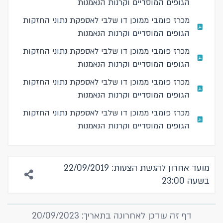
הגופים המוסדיים וקרנות הנאמנות
מכרז פומבי ממוכן דו שלבי לאספקת נתוני החזקות
הגופים המוסדיים וקרנות הנאמנות
מכרז פומבי ממוכן דו שלבי לאספקת נתוני החזקות
הגופים המוסדיים וקרנות הנאמנות
מכרז פומבי ממוכן דו שלבי לאספקת נתוני החזקות
הגופים המוסדיים וקרנות הנאמנות
מכרז פומבי ממוכן דו שלבי לאספקת נתוני החזקות
הגופים המוסדיים וקרנות הנאמנות
מועד אחרון להגשת הצעות: 22/09/2019
בשעה 23:00
דף זה עודכן לאחרונה בתאריך: 20/09/2023