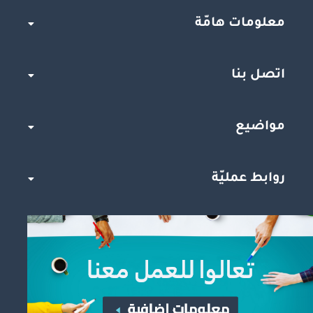
معلومات هامّة
اتصل بنا
مواضيع
روابط عمليّة