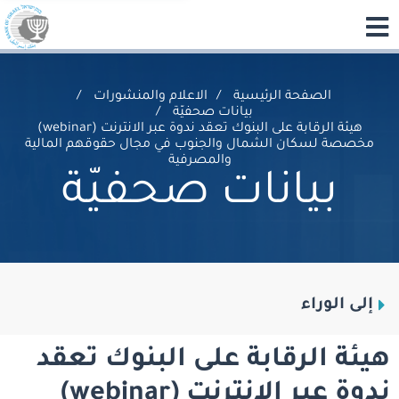
الصفحة الرئيسية
الاعلام والمنشورات
بيانات صحفيّة
هيئة الرقابة على البنوك تعقد ندوة عبر الانترنت (webinar)
مخصصة لسكان الشمال والجنوب في مجال حقوقهم المالية
والمصرفية
بيانات صحفيّة
إلى الوراء
هيئة الرقابة على البنوك تعقد
ندوة عبر الانترنت (webinar)