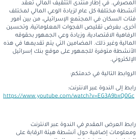
المصرفي. في إطار منتدى التثقيف المالي تعقد
أنشطة مختلفة كل عام لزيادة الوعي المالي لمختلف
فئات السكان في المجتمع الإسرائيلي، من بين أمور
أخرى، بغرض تقليص الفجوات المعلوماتية، وتحسين
الرفاهية الاقتصادية، وزيادة وعي الجمهور بحقوقه
المالية وغير ذلك. المضامين التي يتم تقديمها في هذه
الأنشطة متوفرة للجمهور على موقع بنك إسرائيل
الإلكتروني.
الروابط التالية في خدمتكم:
رابط إلى الندوة عبر الانترنت:
https://www.youtube.com/watch?v=EG3A9bxQ0Gc
رابط العرض المقدم في الندوة عبر الانترنت
ومعلومات إضافية حول أنشطة هيئة الرقابة على