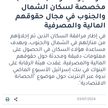
مخصصة لسكان الشمال
والجنوب في مجال حقوقهم
المالية والمصرفية
في إطار مرافقة السكان الذين تم إجلاؤهم
من منازلهم في الشمال والجنوب، وبهدف
مساعدة هؤلاء السكان في الحصول على
معلومات دقيقة ومحدثة حول حقوقهم
المالية والمصرفية، عقدت هيئة الرقابة على
البنوك في بنك إسرائيل الأسبوع الماضي
ندوة عبر الإنترنت حول موضوع "الحصانة
الاقتصادية".
03/07/2024