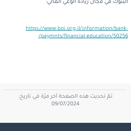
البنوك في مجال زيادة الوعي المالي:
https://www.boi.org.il/information/bank-
paymnts/financial-education/50256/
تمّ تحديث هذه الصفحة آخر مرّة في تاريخ:
09/07/2024