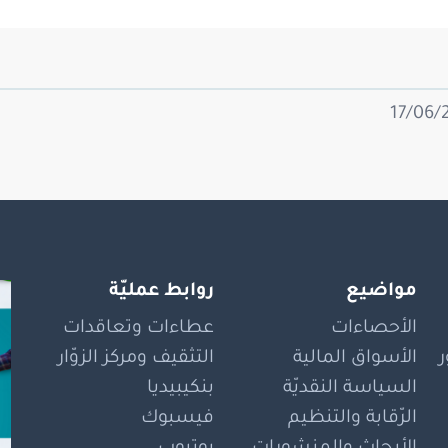
مواضيع
روابط عمليّة
الأحصاءات
عطاءات وتعاقدات
الأسواق المالية
التثقيف ومركز الزوّار
السياسة النقديّة
بنكيبيديا
الرّقابة والتنظيم
فيسبوك