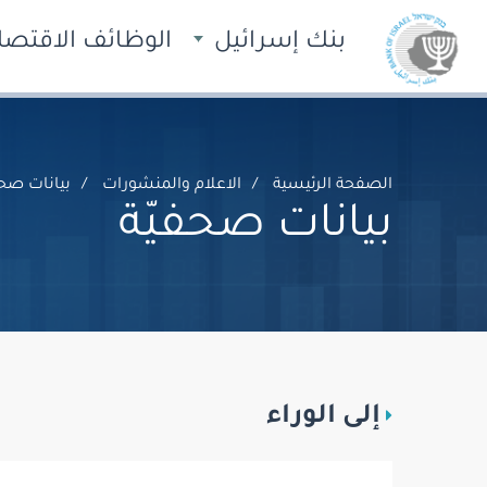
بنك إسرائيل
الوظائف الاقتصاد
الصفحة الرئيسية
الاعلام والمنشورات
بيانات صحف
بيانات صحفيّة
إلى الوراء