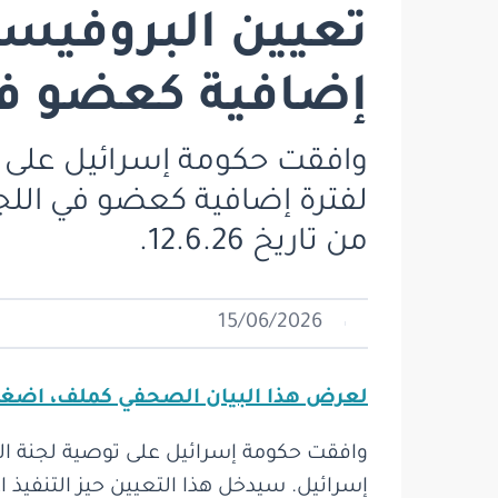
تعيين البروفيسو
إضافية كعضو في 
وافقت حكومة إسرائيل على تو
لفترة إضافية كعضو في اللجنة 
من تاريخ 12.6.26.
15/06/2026
لعرض هذا البيان الصحفي كملف، اضغ
وافقت حكومة إسرائيل على توصية لجنة الت
إسرائيل. سيدخل هذا التعيين حيز التنفيذ اعتباراً 