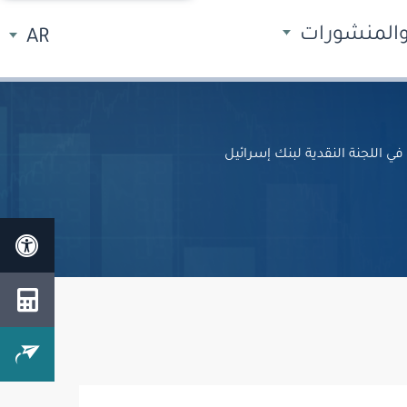
 والمنشورات
AR
ي اللجنة النقدية لبنك إسرائيل